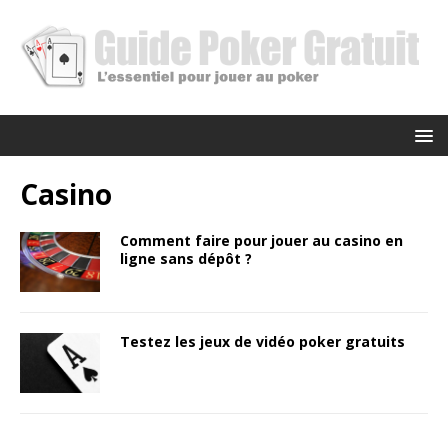
Casino
Comment faire pour jouer au casino en
ligne sans dépôt ?
Testez les jeux de vidéo poker gratuits