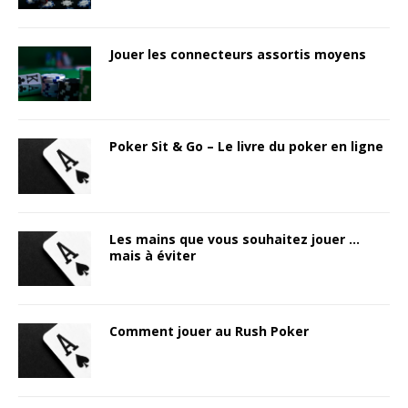
Jouer les connecteurs assortis moyens
Poker Sit & Go – Le livre du poker en ligne
Les mains que vous souhaitez jouer …
mais à éviter
Comment jouer au Rush Poker