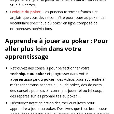
Stud à 5 cartes.
Lexique du poker
: Les principaux termes français et
anglais que vous devez connaître pour jouer au poker. Le
vocabulaire spécifique du poker en ligne composé de
nombreuses abréviations.
Apprendre à jouer au poker : Pour
aller plus loin dans votre
apprentissage
Retrouvez des conseils pour perfectionner votre
technique au poker
et progresser dans votre
apprentissage du poker
: des vidéos pour apprendre à
maîtriser certains aspects du jeu de poker, des dossiers,
des conseils pour savoir comment jouer tel ou tel coup,
des repères sur les probabilités au poker ….
Découvrez notre sélection des meilleurs livres pour
apprendre à jouer au poker. Des livres que tout bon joueur