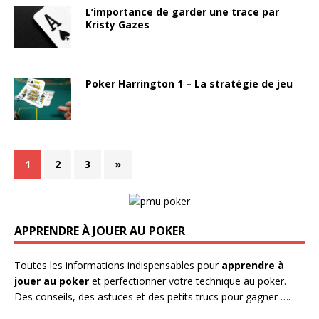
L’importance de garder une trace par
Kristy Gazes
Poker Harrington 1 – La stratégie de jeu
1
2
3
»
APPRENDRE À JOUER AU POKER
Toutes les informations indispensables pour
apprendre à
jouer au poker
et perfectionner votre technique au poker.
Des conseils, des astuces et des petits trucs pour gagner ….