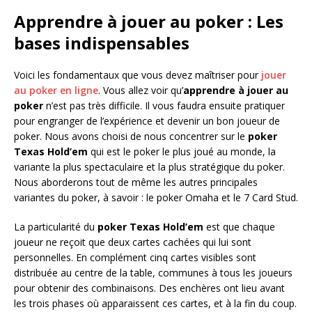
Apprendre à jouer au poker : Les
bases indispensables
Voici les fondamentaux que vous devez maîtriser pour
jouer
au poker en ligne
. Vous allez voir qu’
apprendre à jouer au
poker
n’est pas très difficile. Il vous faudra ensuite pratiquer
pour engranger de l’expérience et devenir un bon joueur de
poker. Nous avons choisi de nous concentrer sur le
poker
Texas Hold’em
qui est le poker le plus joué au monde, la
variante la plus spectaculaire et la plus stratégique du poker.
Nous aborderons tout de même les autres principales
variantes du poker, à savoir : le poker Omaha et le 7 Card Stud.
La particularité du
poker Texas Hold’em
est que chaque
joueur ne reçoit que deux cartes cachées qui lui sont
personnelles. En complément cinq cartes visibles sont
distribuée au centre de la table, communes à tous les joueurs
pour obtenir des combinaisons. Des enchères ont lieu avant
les trois phases où apparaissent ces cartes, et à la fin du coup.