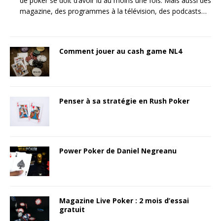
de poker se doit d’avoir lu au moins une fois. Mais aussi des
magazine, des programmes à la télévision, des podcasts…
Comment jouer au cash game NL4
Penser à sa stratégie en Rush Poker
Power Poker de Daniel Negreanu
Magazine Live Poker : 2 mois d’essai
gratuit