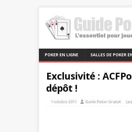
POKER EN LIGNE
SALLES DE POKER E
Exclusivité : ACFPo
dépôt !
1 octobre 2011
Guide Poker Gratuit
Les