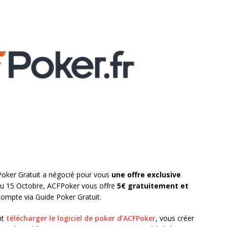
Poker Gratuit a négocié pour vous
une offre exclusive
au 15 Octobre, ACFPoker vous offre
5€ gratuitement et
ompte via Guide Poker Gratuit.
nt
télécharger le logiciel de poker d’ACFPoker
, vous créer