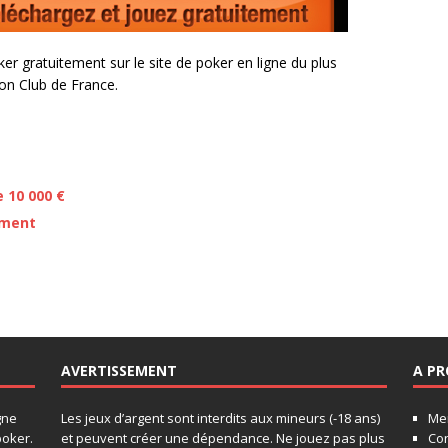
ker gratuitement sur le site de poker en ligne du plus
ion Club de France.
e 10 000 €
ement
AVERTISSEMENT
A P
gne
Les jeux d’argent sont interdits aux mineurs (-18 ans)
Men
poker.
et peuvent créer une dépendance. Ne jouez pas plus
Con