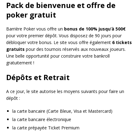
Pack de bienvenue et offre de
poker gratuit
Barrière Poker vous offre un
bonus de 100% jusqu’à 500€
pour votre premier dépôt. Vous disposez de 90 jours pour
débloquer votre bonus. Le site vous offre également
6 tickets
gratuits
pour des tournois réservés aux nouveaux joueurs.
Une belle opportunité pour construire votre bankroll
gratuitement !
Dépôts et Retrait
A ce jour, le site autorise les moyens suivants pour faire un
dépôt :
la carte bancaire (Carte Bleue, Visa et Mastercard)
la carte bancaire électronique
la carte prépayée Ticket Premium