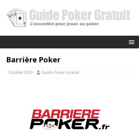
Barrière Poker
14 juillet 2010
Guide Poker Gratuit