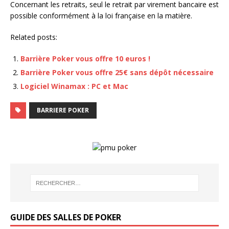
Concernant les retraits, seul le retrait par virement bancaire est
possible conformément à la loi française en la matière.
Related posts:
Barrière Poker vous offre 10 euros !
Barrière Poker vous offre 25€ sans dépôt nécessaire
Logiciel Winamax : PC et Mac
BARRIERE POKER
GUIDE DES SALLES DE POKER