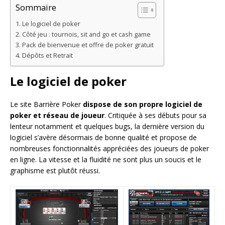
Sommaire
Le logiciel de poker
Côté jeu : tournois, sit and go et cash game
Pack de bienvenue et offre de poker gratuit
Dépôts et Retrait
Le logiciel de poker
Le site Barrière Poker
dispose de son propre logiciel de
poker et réseau de joueur
. Critiquée à ses débuts pour sa
lenteur notamment et quelques bugs, la dernière version du
logiciel s’avère désormais de bonne qualité et propose de
nombreuses fonctionnalités appréciées des joueurs de poker
en ligne. La vitesse et la fluidité ne sont plus un soucis et le
graphisme est plutôt réussi.