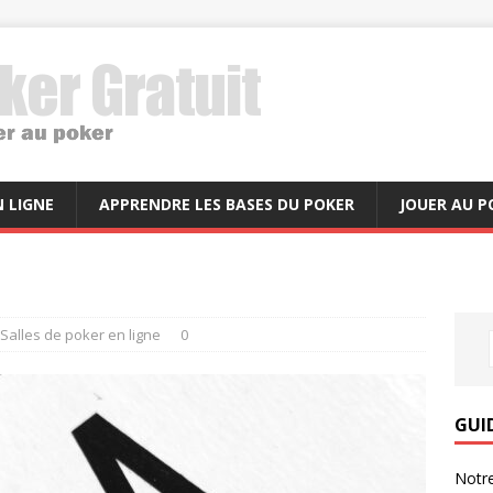
N LIGNE
APPRENDRE LES BASES DU POKER
JOUER AU 
Salles de poker en ligne
0
GUID
Notr