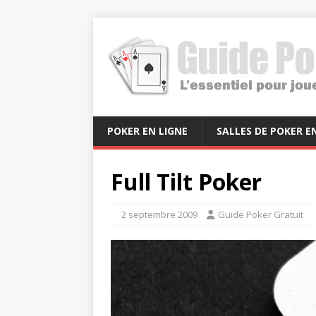
POKER EN LIGNE
SALLES DE POKER E
Full Tilt Poker
2 septembre 2009
Guide Poker Gratuit