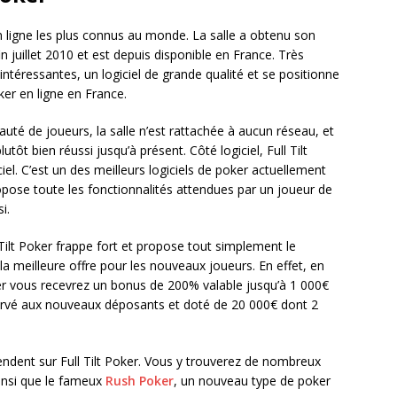
en ligne les plus connus au monde. La salle a obtenu son
n juillet 2010 et est depuis disponible en France. Très
intéressantes, un logiciel de grande qualité et se positionne
er en ligne en France.
uté de joueurs, la salle n’est rattachée à aucun réseau, et
tôt bien réussi jusqu’à présent. Côté logiciel, Full Tilt
l. C’est un des meilleurs logiciels de poker actuellement
ropose toute les fonctionnalités attendues par un joueur de
i.
 Tilt Poker frappe fort et propose tout simplement le
 meilleure offre pour les nouveaux joueurs. En effet, en
ker vous recevrez un bonus de 200% valable jusqu’à 1 000€
réservé aux nouveaux déposants et doté de 20 000€ dont 2
dent sur Full Tilt Poker. Vous y trouverez de nombreux
ainsi que le fameux
Rush Poker
, un nouveau type de poker