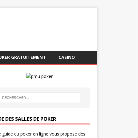
POKER GRATUITEMENT
CASINO
E DES SALLES DE POKER
e guide du
poker en ligne
vous propose des