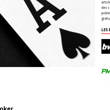
artic
des c
poker
gratu
LES
Poker