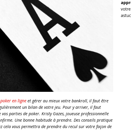
appr
votre
astuc
 poker en ligne
et gérer au mieux votre bankroll, il faut être
gulièrement un bilan de votre jeu. Pour y arriver, il faut
 vos parties de poker. Kristy Gazes, joueuse professionnelle
onfirme. Une bonne habitude à prendre. Des conseils pratique
ez cela vous permettra de prendre du recul sur votre façon de