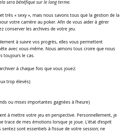
ela sera bénéfique sur le long terme.
jet très « sexy », mais nous savons tous que la gestion de la
 pour votre carrière au poker. Afin de vous aider à gérer
iez conserver les archives de votre jeu.
ulement à suivre vos progrès, elles vous permettent
onnête avec vous-même. Nous aimons tous croire que nous
 toujours le cas.
 archiver à chaque fois que vous jouez:
eux trop élevés)
inds ou mises importantes gagnées à l’heure)
ent à mettre votre jeu en perspective. Personnellement, je
e trace de mes émotions lorsque je joue. L’état d’esprit
entez sont essentiels à l’issue de votre session; ne