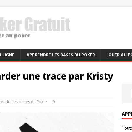
N LIGNE
APPRENDRE LES BASES DU POKER
JOUER AU 
rder une trace par Kristy
rendre les bases du Poker
0
APP
Toute