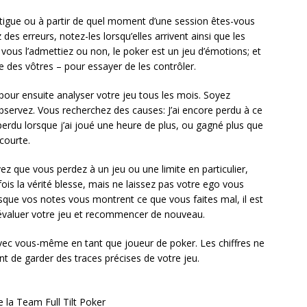
igue ou à partir de quel moment d’une session êtes-vous
es erreurs, notez-les lorsqu’elles arrivent ainsi que les
 vous l’admettiez ou non, le poker est un jeu d’émotions; et
e des vôtres – pour essayer de les contrôler.
our ensuite analyser votre jeu tous les mois. Soyez
ervez. Vous recherchez des causes: J’ai encore perdu à ce
 perdu lorsque j’ai joué une heure de plus, ou gagné plus que
courte.
ez que vous perdez à un jeu ou une limite en particulier,
fois la vérité blesse, mais ne laissez pas votre ego vous
que vos notes vous montrent ce que vous faites mal, il est
réévaluer votre jeu et recommencer de nouveau.
vec vous-même en tant que joueur de poker. Les chiffres ne
nt de garder des traces précises de votre jeu.
la Team Full Tilt Poker