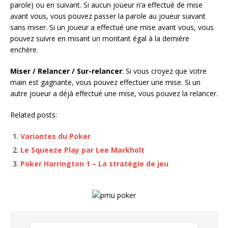
parole) ou en suivant. Si aucun joueur n’a effectué de mise
avant vous, vous pouvez passer la parole au joueur suivant
sans miser. Si un joueur a effectué une mise avant vous, vous
pouvez suivre en misant un montant égal à la dernière
enchère.
Miser / Relancer / Sur-relancer
: Si vous croyez que votre
main est gagnante, vous pouvez effectuer une mise. Si un
autre joueur a déjà effectué une mise, vous pouvez la relancer.
Related posts:
Variantes du Poker
Le Squeeze Play par Lee Markholt
Poker Harrington 1 – La stratégie de jeu