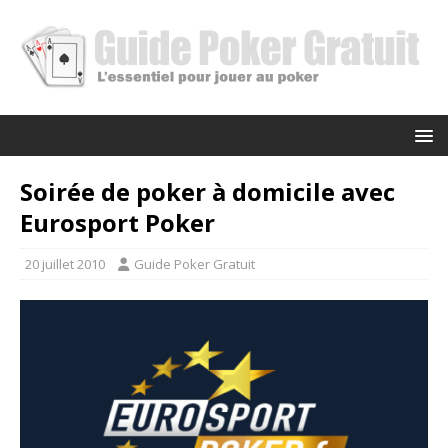
Soirée de poker à domicile avec
Eurosport Poker
20 juillet 2010
Guide Poker Gratuit