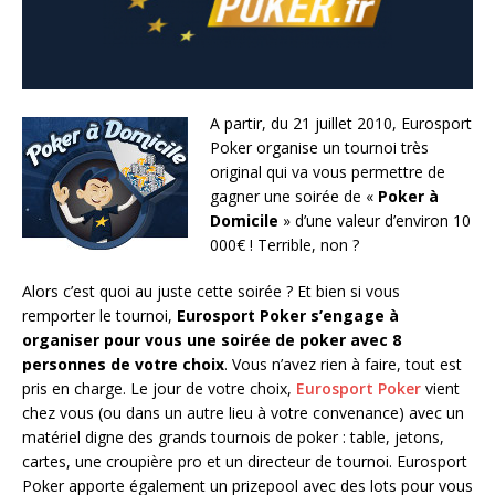
A partir, du 21 juillet 2010, Eurosport
Poker organise un tournoi très
original qui va vous permettre de
gagner une soirée de «
Poker à
Domicile
» d’une valeur d’environ 10
000€ ! Terrible, non ?
Alors c’est quoi au juste cette soirée ? Et bien si vous
remporter le tournoi,
Eurosport Poker s’engage à
organiser pour vous une soirée de poker avec 8
personnes de votre choix
. Vous n’avez rien à faire, tout est
pris en charge. Le jour de votre choix,
Eurosport Poker
vient
chez vous (ou dans un autre lieu à votre convenance) avec un
matériel digne des grands tournois de poker : table, jetons,
cartes, une croupière pro et un directeur de tournoi. Eurosport
Poker apporte également un prizepool avec des lots pour vous