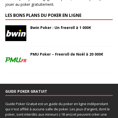
jouer au poker gratuitement
.
LES BONS PLANS DU POKER EN LIGNE
Bwin Poker : Un freeroll à 1 000€
PMU Poker – Freeroll de Noël à 20 000€
GUIDE POKER GRATUIT
Guide Poker Gratuit est un guide du poker en ligne indépendant
qui n'est affilié à aucune salle de poker. Les jeux d'argent, dont le
poker, sont interdits aux mineurs (-18 ans) et peuvent créer une