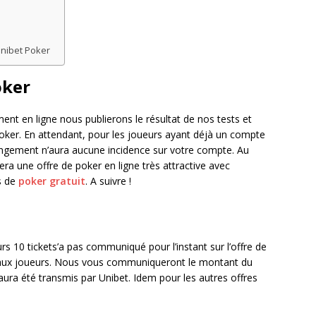
Unibet Poker
oker
ment en ligne nous publierons le résultat de nos tests et
 poker. En attendant, pour les joueurs ayant déjà un compte
hangement n’aura aucune incidence sur votre compte. Au
sera une offre de poker en ligne très attractive avec
s de
poker gratuit
. A suivre !
s 10 tickets’a pas communiqué pour l’instant sur l’offre de
aux joueurs. Nous vous communiqueront le montant du
aura été transmis par Unibet. Idem pour les autres offres