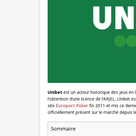
Unibet
est un acteur historique des jeux en 
l’obtention d’une licence de l’ARJEL, Unibet es
site
Europort Poker
fin 2011 et mis ce dern
officiellement présent sur le marché depuis l
Sommaire