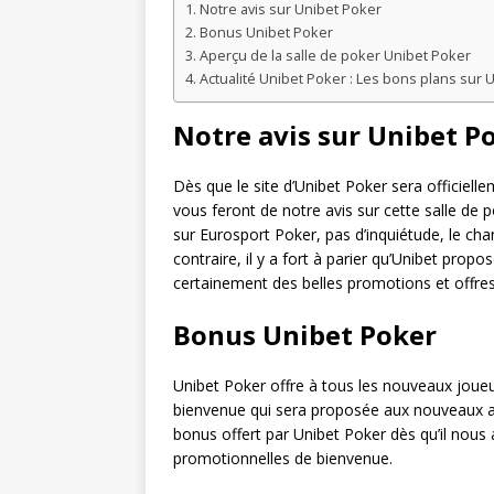
Notre avis sur Unibet Poker
Bonus Unibet Poker
Aperçu de la salle de poker Unibet Poker
Actualité Unibet Poker : Les bons plans sur 
Notre avis sur Unibet P
Dès que le site d’Unibet Poker sera officielle
vous feront de notre avis sur cette salle de
sur Eurosport Poker, pas d’inquiétude, le c
contraire, il y a fort à parier qu’Unibet propo
certainement des belles promotions et offre
Bonus Unibet Poker
Unibet Poker offre à tous les nouveaux joueur
bienvenue qui sera proposée aux nouveaux 
bonus offert par Unibet Poker dès qu’il nous 
promotionnelles de bienvenue.