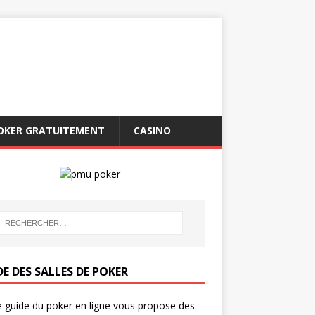
POKER GRATUITEMENT
CASINO
E DES SALLES DE POKER
e guide du
poker en ligne
vous propose des