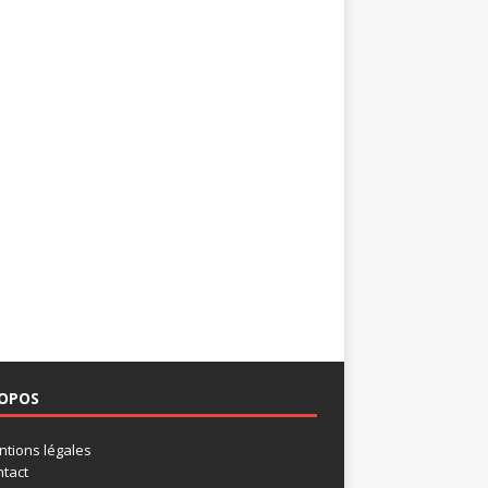
ROPOS
tions légales
tact