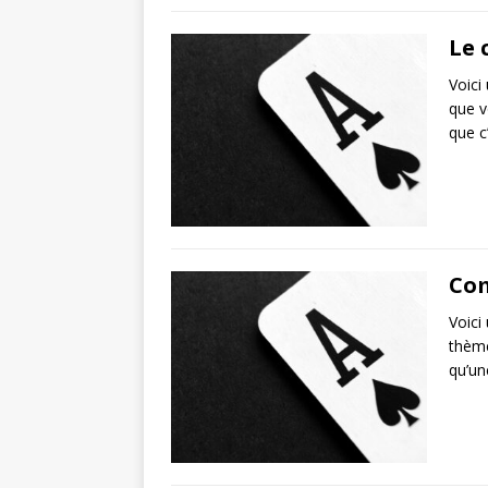
Le 
Voici
que v
que c
Com
Voici
thème
qu’un