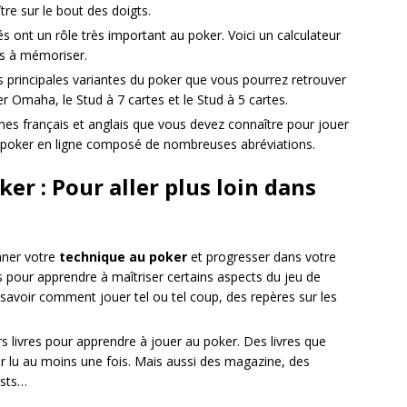
re sur le bout des doigts.
és ont un rôle très important au poker. Voici un calculateur
es à mémoriser.
s principales variantes du poker que vous pourrez retrouver
ker Omaha, le Stud à 7 cartes et le Stud à 5 cartes.
mes français et anglais que vous devez connaître pour jouer
u poker en ligne composé de nombreuses abréviations.
er : Pour aller plus loin dans
nner votre
technique au poker
et progresser dans votre
s pour apprendre à maîtriser certains aspects du jeu de
 savoir comment jouer tel ou tel coup, des repères sur les
s livres pour apprendre à jouer au poker. Des livres que
ir lu au moins une fois. Mais aussi des magazine, des
asts…