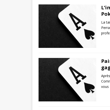
L’i
Po
La ta
Perra
profe
Pai
ga
Après
Comme
vous 