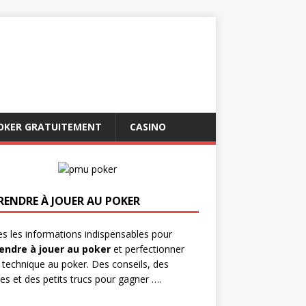
POKER GRATUITEMENT
CASINO
RENDRE À JOUER AU POKER
s les informations indispensables pour
endre à jouer au poker
et perfectionner
 technique au poker. Des conseils, des
es et des petits trucs pour gagner ….