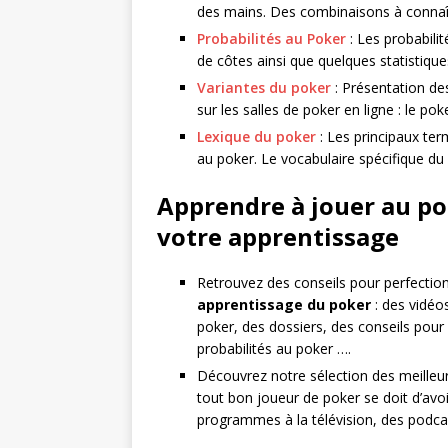
des mains. Des combinaisons à connaît
Probabilités au Poker
: Les probabilit
de côtes ainsi que quelques statistiqu
Variantes du poker
: Présentation de
sur les salles de poker en ligne : le po
Lexique du poker
: Les principaux ter
au poker. Le vocabulaire spécifique d
Apprendre à jouer au pok
votre apprentissage
Retrouvez des conseils pour perfectio
apprentissage du poker
: des vidéo
poker, des dossiers, des conseils pour
probabilités au poker ….
Découvrez notre sélection des meilleur
tout bon joueur de poker se doit d’avo
programmes à la télévision, des podc