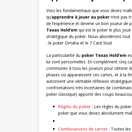
Voici les fondamentaux que vous devez maît
qu’
apprendre à jouer au poker
n’est pas tr
de l’expérience et devenir un bon joueur de 
Texas Hold’em
qui est le poker le plus joué
stratégique du poker. Nous aborderons tout d
: le poker Omaha et le 7 Card Stud.
La particularité du
poker Texas Hold’em
es
lui sont personnelles. En complément cinq cart
communes à tous les joueurs pour obtenir de
phases où apparaissent ces cartes, et à la fin
autorisent une véritable réflexion stratégique.
confrontations très incertaines de combinaison
poker classique) apporte des coups beaucoup 
Règles du poker
: Les règles du poker
poker que vous devez absolument maîtr
Combinaisons de cartes
: Toutes les