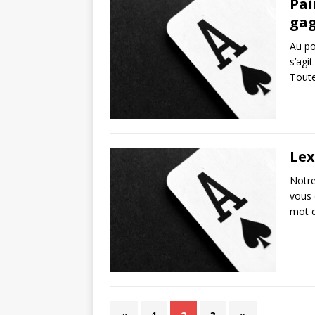
Pai
ga
Au po
s’agi
Toute
Lex
Notre
vous 
mot d